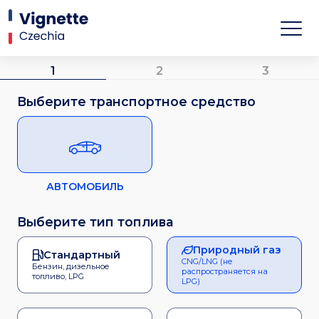
1
2
3
Выберите транспортное средство
АВТОМОБИЛЬ
Выберите тип топлива
Природный газ
Стандартный
CNG/LNG (не
Бензин, дизельное
распространяется на
топливо, LPG
LPG)