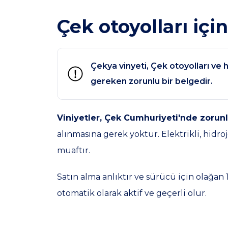
Çek otoyolları içi
Çekya vinyeti, Çek otoyolları ve h
gereken zorunlu bir belgedir.
Viniyetler, Çek Cumhuriyeti'nde zorunlu
alınmasına gerek yoktur. Elektrikli, hid
muaftır.
Satın alma anlıktır ve sürücü için olağan
otomatik olarak aktif ve geçerli olur.