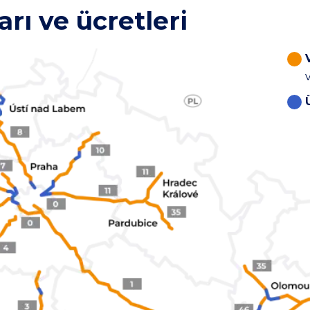
rı ve ücretleri