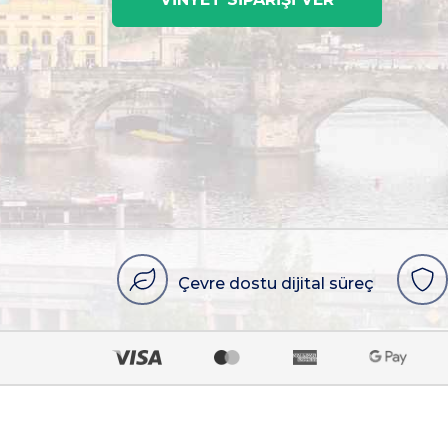
Çevre dostu dijital süreç